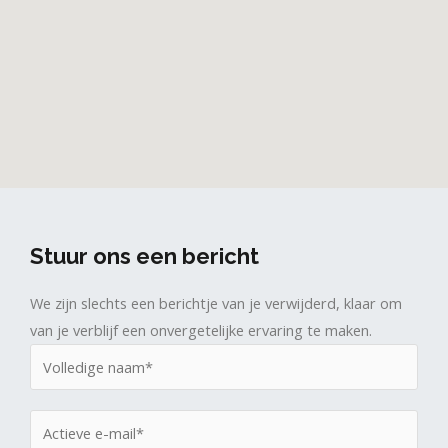
Stuur ons een bericht
We zijn slechts een berichtje van je verwijderd, klaar om
van je verblijf een onvergetelijke ervaring te maken.