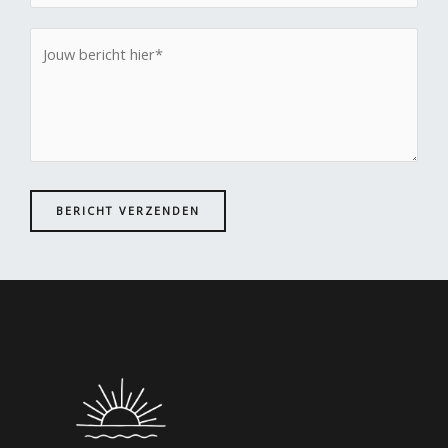
BERICHT VERZENDEN