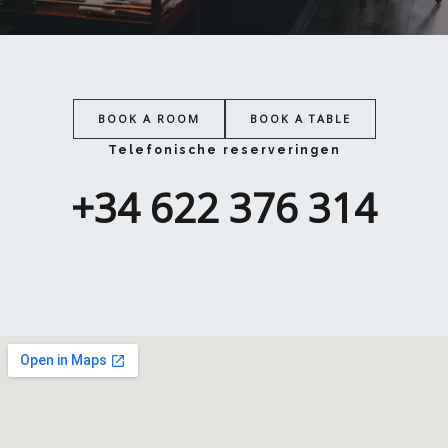
BOOK A ROOM
BOOK A TABLE
Telefonische reserveringen
+34 622 376 314​